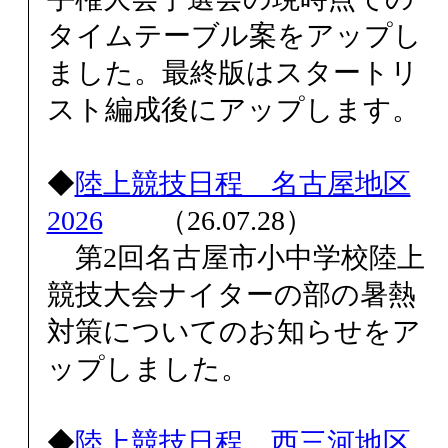
タイムテーブル案をアップし
ました。最終版はスタートリ
スト編成後にアップします。
◆
陸上競技日程 名古屋地区
2026
（26.07.28）
第2回名古屋市小中学校陸上
競技大会ナイターの部の暑熱
対策についてのお知らせをア
ップしました。
◆
陸上競技日程 西三河地区