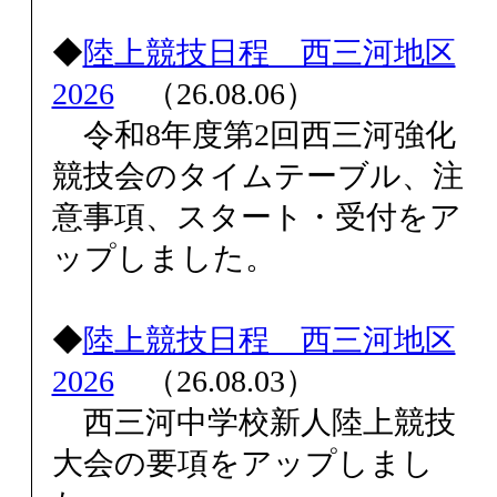
◆
陸上競技日程 西三河地区
2026
（26.08.06）
令和8年度第2回西三河強化
競技会のタイムテーブル、注
意事項、スタート・受付をア
ップしました。
◆
陸上競技日程 西三河地区
2026
（26.08.03）
西三河中学校新人陸上競技
大会の要項をアップしまし