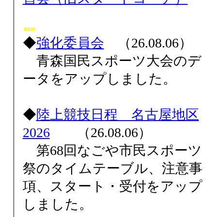
◆
強化委員会
（26.08.06）
青森国民スポーツ大会のデ
ータをアップしました。
◆
陸上競技日程 名古屋地区
2026
（26.08.06）
第68回なごや市民スポーツ
祭のタイムテーブル、注意事
項、スタート・受付をアップ
しました。