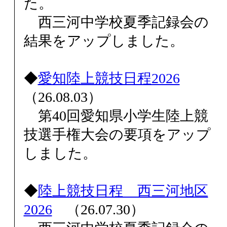
た。
西三河中学校夏季記録会の
結果をアップしました。
◆
愛知陸上競技日程2026
（26.08.03）
第40回愛知県小学生陸上競
技選手権大会の要項をアップ
しました。
◆
陸上競技日程 西三河地区
2026
（26.07.30）