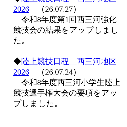
2026
（26.07.27）
令和8年度第1回西三河強化
競技会の結果をアップしまし
た。
◆
陸上競技日程 西三河地区
2026
（26.07.24）
令和8年度西三河小学生陸上
競技選手権大会の要項をアッ
プしました。